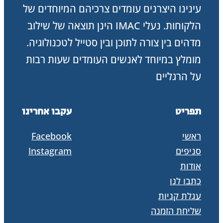
עינינו היצרנים עומדים צרכיהם המיוחדים של
הלקוחות. נעלי IMAC הינן תוצאה של שילוב
מדהים בין צורה לתוכן ובין סטייל לטכנולוגיה.
מומלץ במיוחד לאנשים העומדים שעות רבות
על הרגליים
תפריט
עקבו אחרינו
ראשי
Facebook
סניפים
Instagram
אודות
כתבו לנו
עגלת קניות
שליחת הזמנה