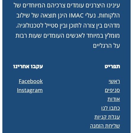
עינינו היצרנים עומדים צרכיהם המיוחדים של
הלקוחות. נעלי IMAC הינן תוצאה של שילוב
מדהים בין צורה לתוכן ובין סטייל לטכנולוגיה.
מומלץ במיוחד לאנשים העומדים שעות רבות
על הרגליים
תפריט
עקבו אחרינו
ראשי
Facebook
סניפים
Instagram
אודות
כתבו לנו
עגלת קניות
שליחת הזמנה