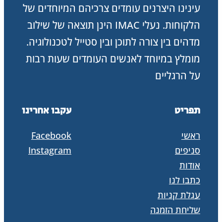
עינינו היצרנים עומדים צרכיהם המיוחדים של
הלקוחות. נעלי IMAC הינן תוצאה של שילוב
מדהים בין צורה לתוכן ובין סטייל לטכנולוגיה.
מומלץ במיוחד לאנשים העומדים שעות רבות
על הרגליים
תפריט
עקבו אחרינו
ראשי
Facebook
סניפים
Instagram
אודות
כתבו לנו
עגלת קניות
שליחת הזמנה