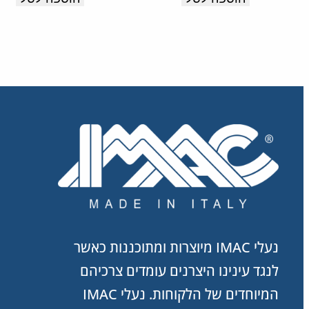
תוצרת
איטליה.
נעלי IMAC מיוצרות ומתוכננות כאשר
לנגד עינינו היצרנים עומדים צרכיהם
המיוחדים של הלקוחות. נעלי IMAC