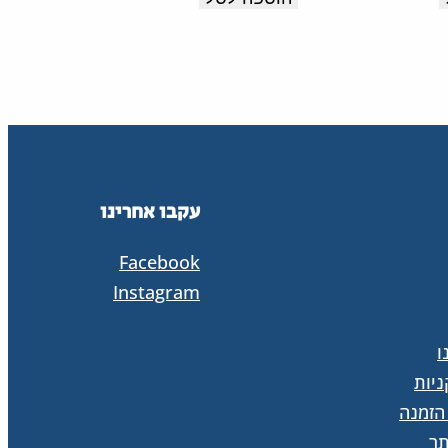
עקבו אחרינו
Facebook
Instagram
ו
יות
הזמנה
ר