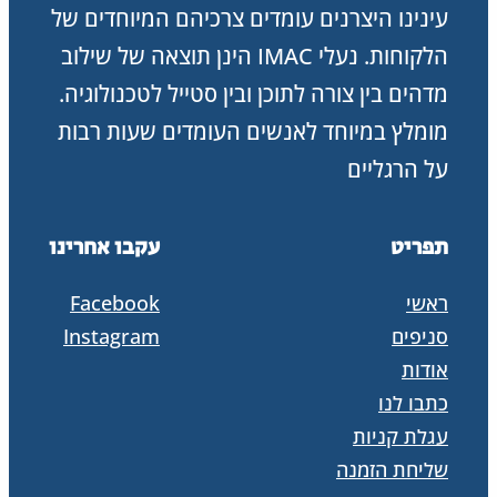
עינינו היצרנים עומדים צרכיהם המיוחדים של
הלקוחות. נעלי IMAC הינן תוצאה של שילוב
מדהים בין צורה לתוכן ובין סטייל לטכנולוגיה.
מומלץ במיוחד לאנשים העומדים שעות רבות
על הרגליים
תפריט
עקבו אחרינו
ראשי
Facebook
סניפים
Instagram
אודות
כתבו לנו
עגלת קניות
שליחת הזמנה