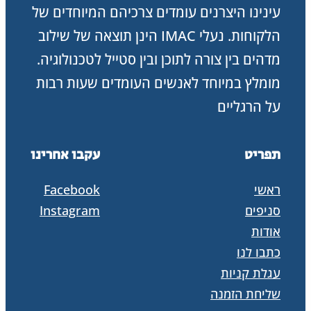
עינינו היצרנים עומדים צרכיהם המיוחדים של
הלקוחות. נעלי IMAC הינן תוצאה של שילוב
מדהים בין צורה לתוכן ובין סטייל לטכנולוגיה.
מומלץ במיוחד לאנשים העומדים שעות רבות
על הרגליים
תפריט
עקבו אחרינו
ראשי
Facebook
סניפים
Instagram
אודות
כתבו לנו
עגלת קניות
שליחת הזמנה