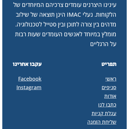
עינינו היצרנים עומדים צרכיהם המיוחדים של
הלקוחות. נעלי IMAC הינן תוצאה של שילוב
מדהים בין צורה לתוכן ובין סטייל לטכנולוגיה.
מומלץ במיוחד לאנשים העומדים שעות רבות
על הרגליים
תפריט
עקבו אחרינו
ראשי
Facebook
סניפים
Instagram
אודות
כתבו לנו
עגלת קניות
שליחת הזמנה