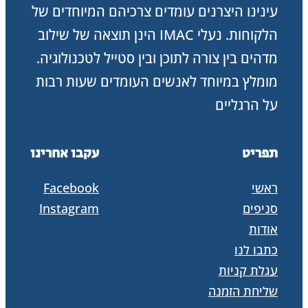
עינינו היצרנים עומדים צרכיהם המיוחדים של
הלקוחות. נעלי IMAC הינן תוצאה של שילוב
מדהים בין צורה לתוכן ובין סטייל לטכנולוגיה.
מומלץ במיוחד לאנשים העומדים שעות רבות
על הרגליים
תפריט
עקבו אחרינו
ראשי
Facebook
סניפים
Instagram
אודות
כתבו לנו
עגלת קניות
שליחת הזמנה