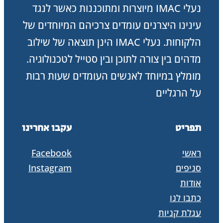
נעלי IMAC מיוצרות ומתוכננות כאשר לנגד
עינינו היצרנים עומדים צרכיהם המיוחדים של
הלקוחות. נעלי IMAC הינן תוצאה של שילוב
מדהים בין צורה לתוכן ובין סטייל לטכנולוגיה.
מומלץ במיוחד לאנשים העומדים שעות רבות
על הרגליים
תפריט
עקבו אחרינו
ראשי
Facebook
סניפים
Instagram
אודות
כתבו לנו
עגלת קניות