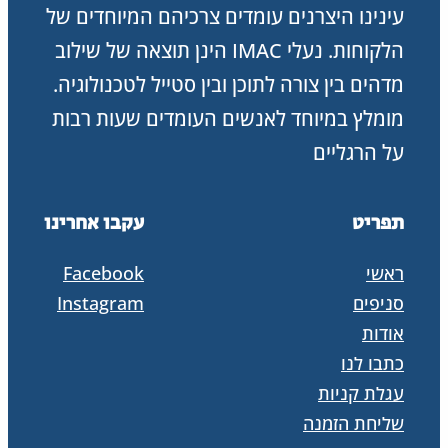
עינינו היצרנים עומדים צרכיהם המיוחדים של
הלקוחות. נעלי IMAC הינן תוצאה של שילוב
מדהים בין צורה לתוכן ובין סטייל לטכנולוגיה.
מומלץ במיוחד לאנשים העומדים שעות רבות
על הרגליים
תפריט
עקבו אחרינו
ראשי
Facebook
סניפים
Instagram
אודות
כתבו לנו
עגלת קניות
שליחת הזמנה