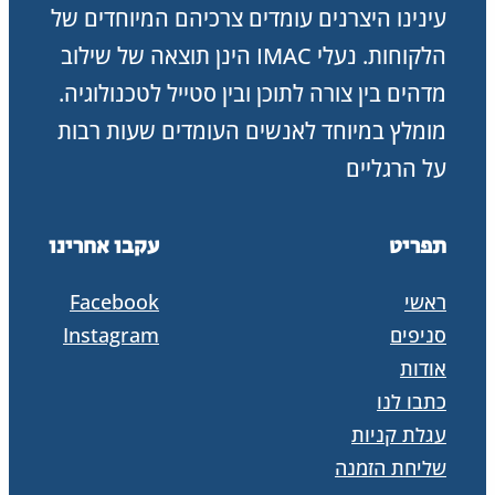
עינינו היצרנים עומדים צרכיהם המיוחדים של
הלקוחות. נעלי IMAC הינן תוצאה של שילוב
מדהים בין צורה לתוכן ובין סטייל לטכנולוגיה.
מומלץ במיוחד לאנשים העומדים שעות רבות
על הרגליים
תפריט
עקבו אחרינו
ראשי
Facebook
סניפים
Instagram
אודות
כתבו לנו
עגלת קניות
שליחת הזמנה