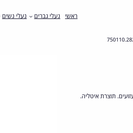
ראשי
נעלי גברים
נעלי נשים
750110.28
ועים. תוצרת איטליה.