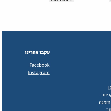
עקבו אחרינו
Facebook
Instagram
ו
יות
הזמנה
ר