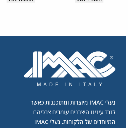
תוצרת
איטליה.
נעלי IMAC מיוצרות ומתוכננות כאשר
לנגד עינינו היצרנים עומדים צרכיהם
המיוחדים של הלקוחות. נעלי IMAC