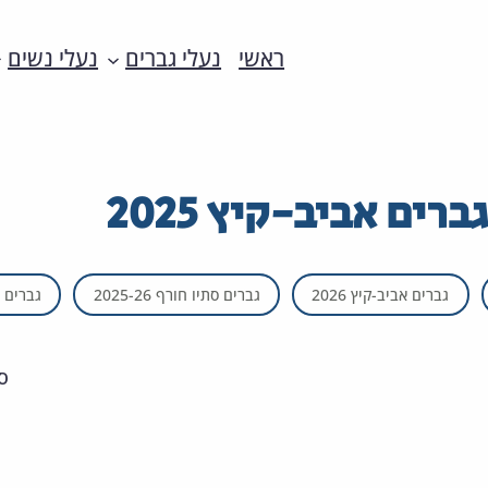
ראשי
נעלי גברים
נעלי נשים
גברים אביב-קיץ 2025
גברים אביב-קיץ 2026
גברים סתיו חורף 2025-26
גברים סתי
ס