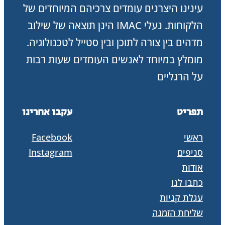
עינינו היצרנים עומדים צרכיהם המיוחדים של
הלקוחות. נעלי IMAC הינן תוצאה של שילוב
מדהים בין צורה לתוכן ובין סטייל לטכנולוגיה.
מומלץ במיוחד לאנשים העומדים שעות רבות
על הרגליים
תפריט
עקבו אחרינו
ראשי
Facebook
סניפים
Instagram
אודות
כתבו לנו
עגלת קניות
שליחת הזמנה