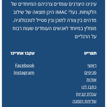
עינינו היצרנים עומדים צרכיהם המיוחדים של
הלקוחות. נעלי IMAC הינן תוצאה של שילוב
מדהים בין צורה לתוכן ובין סטייל לטכנולוגיה.
מומלץ במיוחד לאנשים העומדים שעות רבות
על הרגליים
תפריט
עקבו אחרינו
ראשי
Facebook
סניפים
Instagram
אודות
כתבו לנו
עגלת קניות
שליחת הזמנה