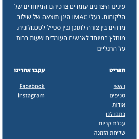
עינינו היצרנים עומדים צרכיהם המיוחדים של
הלקוחות. נעלי IMAC הינן תוצאה של שילוב
מדהים בין צורה לתוכן ובין סטייל לטכנולוגיה.
מומלץ במיוחד לאנשים העומדים שעות רבות
על הרגליים
תפריט
עקבו אחרינו
ראשי
Facebook
סניפים
Instagram
אודות
כתבו לנו
עגלת קניות
שליחת הזמנה