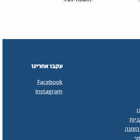
עקבו אחרינו
Facebook
Instagram
ו
יות
הזמנה
ר