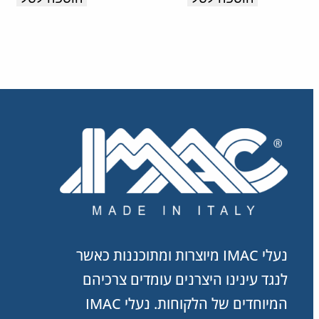
נעלי IMAC מיוצרות ומתוכננות כאשר
לנגד עינינו היצרנים עומדים צרכיהם
המיוחדים של הלקוחות. נעלי IMAC