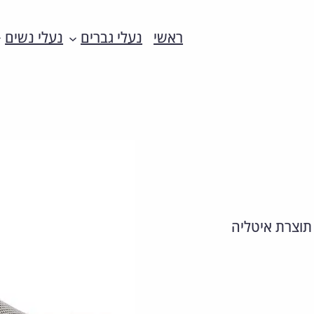
ראשי
נעלי גברים
נעלי נשים
 תוצרת איטליה