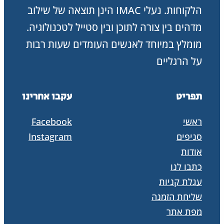
הלקוחות. נעלי IMAC הינן תוצאה של שילוב
מדהים בין צורה לתוכן ובין סטייל לטכנולוגיה.
מומלץ במיוחד לאנשים העומדים שעות רבות
על הרגליים
תפריט
עקבו אחרינו
ראשי
Facebook
סניפים
Instagram
אודות
כתבו לנו
עגלת קניות
שליחת הזמנה
מפת אתר