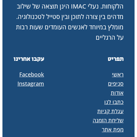
הלקוחות. נעלי IMAC הינן תוצאה של שילוב
מדהים בין צורה לתוכן ובין סטייל לטכנולוגיה.
מומלץ במיוחד לאנשים העומדים שעות רבות
על הרגליים
תפריט
עקבו אחרינו
ראשי
Facebook
סניפים
Instagram
אודות
כתבו לנו
עגלת קניות
שליחת הזמנה
מפת אתר