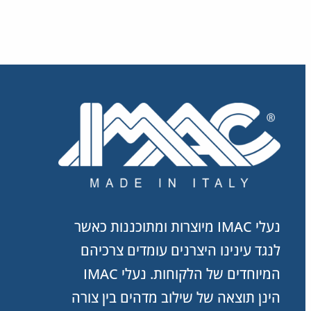
נעלי IMAC מיוצרות ומתוכננות כאשר
לנגד עינינו היצרנים עומדים צרכיהם
המיוחדים של הלקוחות. נעלי IMAC
הינן תוצאה של שילוב מדהים בין צורה