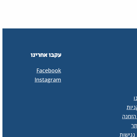
עקבו אחרינו
Facebook
Instagram
ו
יות
הזמנה
ר
נגישות