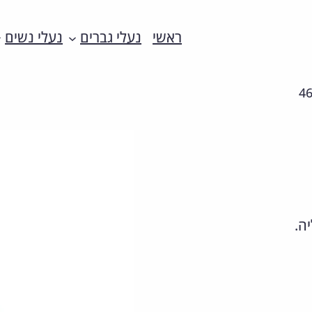
ראשי
נעלי גברים
נעלי נשים
4
ה.