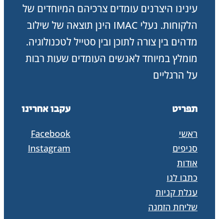
עינינו היצרנים עומדים צרכיהם המיוחדים של
הלקוחות. נעלי IMAC הינן תוצאה של שילוב
מדהים בין צורה לתוכן ובין סטייל לטכנולוגיה.
מומלץ במיוחד לאנשים העומדים שעות רבות
על הרגליים
תפריט
עקבו אחרינו
ראשי
Facebook
סניפים
Instagram
אודות
כתבו לנו
עגלת קניות
שליחת הזמנה