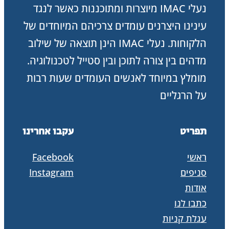
נעלי IMAC מיוצרות ומתוכננות כאשר לנגד
עינינו היצרנים עומדים צרכיהם המיוחדים של
הלקוחות. נעלי IMAC הינן תוצאה של שילוב
מדהים בין צורה לתוכן ובין סטייל לטכנולוגיה.
מומלץ במיוחד לאנשים העומדים שעות רבות
על הרגליים
תפריט
עקבו אחרינו
ראשי
Facebook
סניפים
Instagram
אודות
כתבו לנו
עגלת קניות