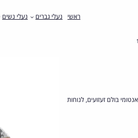
ראשי
נעלי גברים
נעלי נשים
נטומי בולם זעזועים, לנוחות