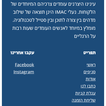
עינינו היצרנים עומדים צרכיהם המיוחדים של
איטליה.
הלקוחות. נעלי IMAC הינן תוצאה של שילוב
מדהים בין צורה לתוכן ובין סטייל לטכנולוגיה.
מומלץ במיוחד לאנשים העומדים שעות רבות
על הרגליים
תפריט
עקבו אחרינו
ראשי
Facebook
סניפים
Instagram
אודות
כתבו לנו
עגלת קניות
שליחת הזמנה