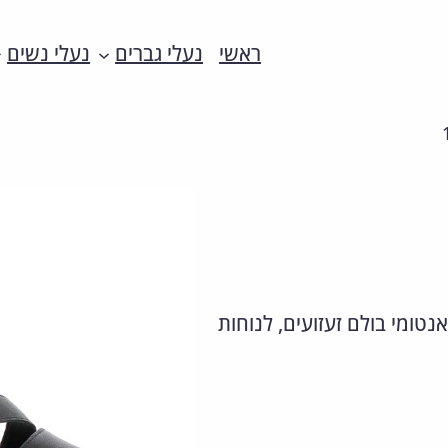
ראשי
נעלי גברים
נעלי נשים
נטומי בולם זעזועים, לנוחות