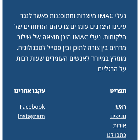
נעלי IMAC מיוצרות ומתוכננות כאשר לנגד
עינינו היצרנים עומדים צרכיהם המיוחדים של
הלקוחות. נעלי IMAC הינן תוצאה של שילוב
מדהים בין צורה לתוכן ובין סטייל לטכנולוגיה.
מומלץ במיוחד לאנשים העומדים שעות רבות
על הרגליים
תפריט
עקבו אחרינו
ראשי
Facebook
סניפים
Instagram
אודות
כתבו לנו