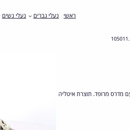
ראשי
נעלי גברים
נעלי נשים
105011.
 עם מדרס מרופד. תוצרת איטליה