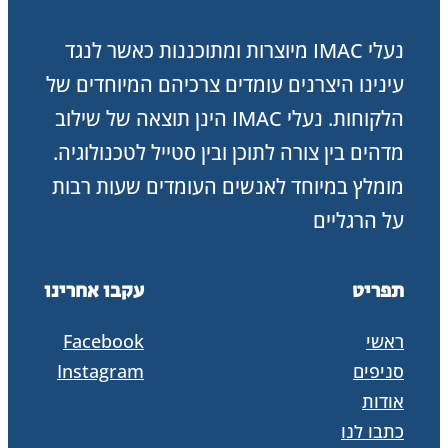
נעלי IMAC מיוצרות ומתוכננות כאשר לנגד
עינינו היצרנים עומדים צרכיהם המיוחדים של
הלקוחות. נעלי IMAC הינן תוצאה של שילוב
מדהים בין צורה לתוכן ובין סטייל לטכנולוגיה.
מומלץ במיוחד לאנשים העומדים שעות רבות
על הרגליים
תפריט
עקבו אחרינו
ראשי
Facebook
סניפים
Instagram
אודות
כתבו לנו