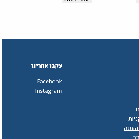
עקבו אחרינו
Facebook
Instagram
ו
יות
הזמנה
ר