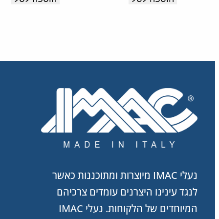
נעלי IMAC מיוצרות ומתוכננות כאשר
לנגד עינינו היצרנים עומדים צרכיהם
המיוחדים של הלקוחות. נעלי IMAC