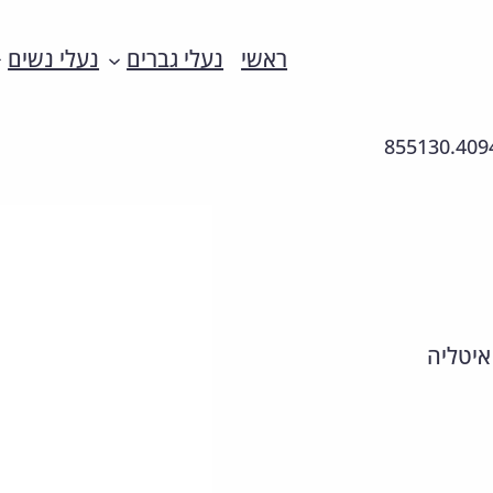
ראשי
נעלי גברים
נעלי נשים
855130.409
איטליה