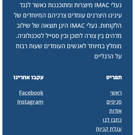
נעלי IMAC מיוצרות ומתוכננות כאשר לנגד
עינינו היצרנים עומדים צרכיהם המיוחדים של
הלקוחות. נעלי IMAC הינן תוצאה של שילוב
מדהים בין צורה לתוכן ובין סטייל לטכנולוגיה.
מומלץ במיוחד לאנשים העומדים שעות רבות
על הרגליים
תפריט
עקבו אחרינו
ראשי
Facebook
סניפים
Instagram
אודות
כתבו לנו
עגלת קניות