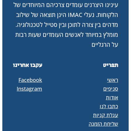
עינינו היצרנים עומדים צרכיהם המיוחדים של
הלקוחות. נעלי IMAC הינן תוצאה של שילוב
מדהים בין צורה לתוכן ובין סטייל לטכנולוגיה.
מומלץ במיוחד לאנשים העומדים שעות רבות
על הרגליים
תפריט
עקבו אחרינו
ראשי
Facebook
סניפים
Instagram
אודות
כתבו לנו
עגלת קניות
שליחת הזמנה