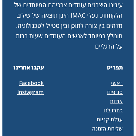
עינינו היצרנים עומדים צרכיהם המיוחדים של
הלקוחות. נעלי IMAC הינן תוצאה של שילוב
מדהים בין צורה לתוכן ובין סטייל לטכנולוגיה.
מומלץ במיוחד לאנשים העומדים שעות רבות
על הרגליים
תפריט
עקבו אחרינו
ראשי
Facebook
סניפים
Instagram
אודות
כתבו לנו
עגלת קניות
שליחת הזמנה