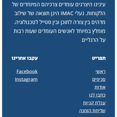
עינינו היצרנים עומדים צרכיהם המיוחדים של
הלקוחות. נעלי IMAC הינן תוצאה של שילוב
מדהים בין צורה לתוכן ובין סטייל לטכנולוגיה.
מומלץ במיוחד לאנשים העומדים שעות רבות
על הרגליים
תפריט
עקבו אחרינו
ראשי
Facebook
סניפים
Instagram
אודות
כתבו לנו
עגלת קניות
שליחת הזמנה