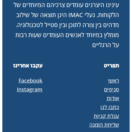
עינינו היצרנים עומדים צרכיהם המיוחדים של
הלקוחות. נעלי IMAC הינן תוצאה של שילוב
מדהים בין צורה לתוכן ובין סטייל לטכנולוגיה.
מומלץ במיוחד לאנשים העומדים שעות רבות
על הרגליים
תפריט
עקבו אחרינו
ראשי
Facebook
סניפים
Instagram
אודות
כתבו לנו
עגלת קניות
שליחת הזמנה