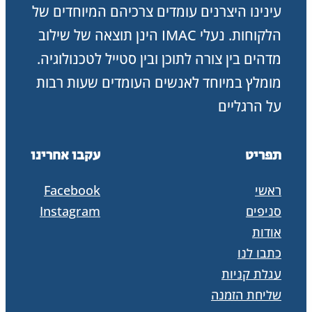
עינינו היצרנים עומדים צרכיהם המיוחדים של
הלקוחות. נעלי IMAC הינן תוצאה של שילוב
מדהים בין צורה לתוכן ובין סטייל לטכנולוגיה.
מומלץ במיוחד לאנשים העומדים שעות רבות
על הרגליים
תפריט
עקבו אחרינו
ראשי
Facebook
סניפים
Instagram
אודות
כתבו לנו
עגלת קניות
שליחת הזמנה