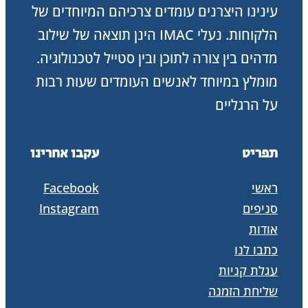
עינינו היצרנים עומדים צרכיהם המיוחדים של
הלקוחות. נעלי IMAC הינן תוצאה של שילוב
מדהים בין צורה לתוכן ובין סטייל לטכנולוגיה.
מומלץ במיוחד לאנשים העומדים שעות רבות
על הרגליים
תפריט
עקבו אחרינו
ראשי
Facebook
סניפים
Instagram
אודות
כתבו לנו
עגלת קניות
שליחת הזמנה