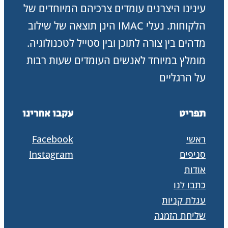
עינינו היצרנים עומדים צרכיהם המיוחדים של
הלקוחות. נעלי IMAC הינן תוצאה של שילוב
מדהים בין צורה לתוכן ובין סטייל לטכנולוגיה.
מומלץ במיוחד לאנשים העומדים שעות רבות
על הרגליים
תפריט
עקבו אחרינו
ראשי
Facebook
סניפים
Instagram
אודות
כתבו לנו
עגלת קניות
שליחת הזמנה