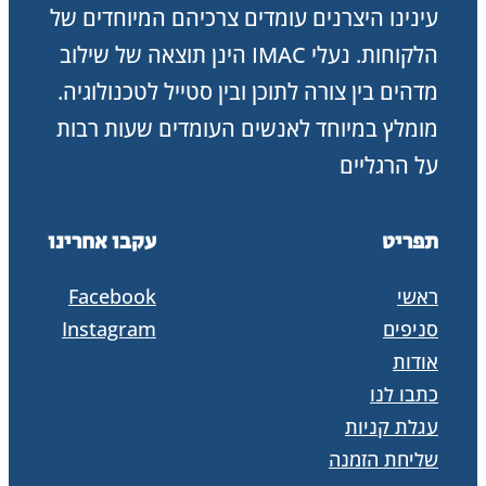
עינינו היצרנים עומדים צרכיהם המיוחדים של
הלקוחות. נעלי IMAC הינן תוצאה של שילוב
מדהים בין צורה לתוכן ובין סטייל לטכנולוגיה.
מומלץ במיוחד לאנשים העומדים שעות רבות
על הרגליים
תפריט
עקבו אחרינו
ראשי
Facebook
סניפים
Instagram
אודות
כתבו לנו
עגלת קניות
שליחת הזמנה