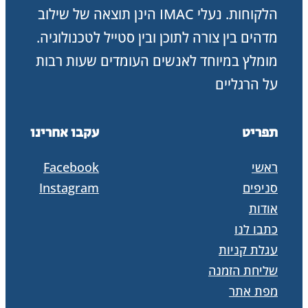
הלקוחות. נעלי IMAC הינן תוצאה של שילוב
מדהים בין צורה לתוכן ובין סטייל לטכנולוגיה.
מומלץ במיוחד לאנשים העומדים שעות רבות
על הרגליים
תפריט
עקבו אחרינו
ראשי
Facebook
סניפים
Instagram
אודות
כתבו לנו
עגלת קניות
שליחת הזמנה
מפת אתר