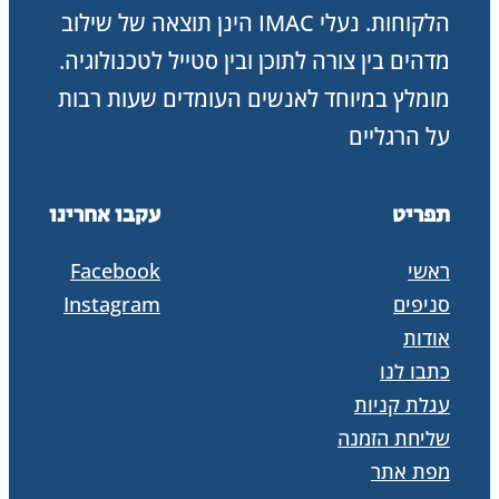
הלקוחות. נעלי IMAC הינן תוצאה של שילוב
מדהים בין צורה לתוכן ובין סטייל לטכנולוגיה.
מומלץ במיוחד לאנשים העומדים שעות רבות
על הרגליים
תפריט
עקבו אחרינו
ראשי
Facebook
סניפים
Instagram
אודות
כתבו לנו
עגלת קניות
שליחת הזמנה
מפת אתר