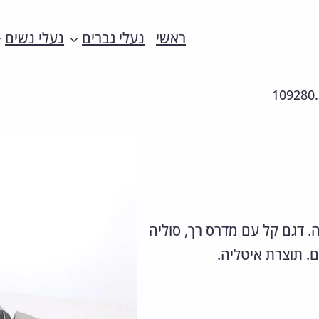
ראשי
נעלי גברים
נעלי נשים
109280.
ה. דגם קל עם מדרס רך, סוליה
ם. תוצרת איטליה.