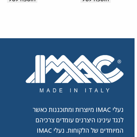
תוצרת
איטליה.
נעלי IMAC מיוצרות ומתוכננות כאשר
לנגד עינינו היצרנים עומדים צרכיהם
המיוחדים של הלקוחות. נעלי IMAC