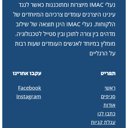
נעלי IMAC מיוצרות ומתוכננות כאשר לנגד
עינינו היצרנים עומדים צרכיהם המיוחדים של
הלקוחות. נעלי IMAC הינן תוצאה של שילוב
מדהים בין צורה לתוכן ובין סטייל לטכנולוגיה.
מומלץ במיוחד לאנשים העומדים שעות רבות
על הרגליים
תפריט
עקבו אחרינו
ראשי
Facebook
סניפים
Instagram
אודות
כתבו לנו
עגלת קניות