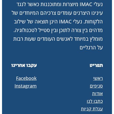
נעלי IMAC מיוצרות ומתוכננות כאשר לנגד
היום.
עינינו היצרנים עומדים צרכיהם המיוחדים של
תוצרת
הלקוחות. נעלי IMAC הינן תוצאה של שילוב
איטליה.
מדהים בין צורה לתוכן ובין סטייל לטכנולוגיה.
מומלץ במיוחד לאנשים העומדים שעות רבות
על הרגליים
תפריט
עקבו אחרינו
ראשי
Facebook
סניפים
Instagram
אודות
כתבו לנו
עגלת קניות