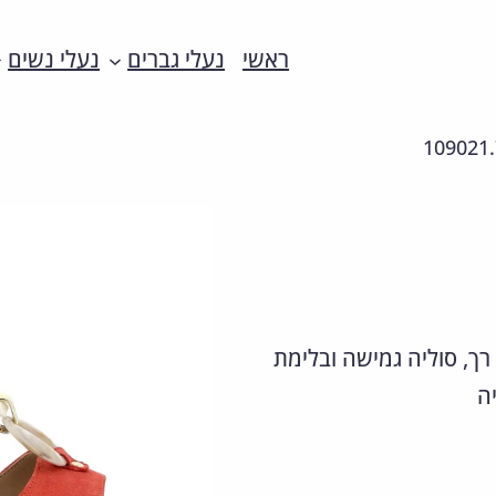
ראשי
נעלי גברים
נעלי נשים
109021.
רך, סוליה גמישה ובלימת
ה