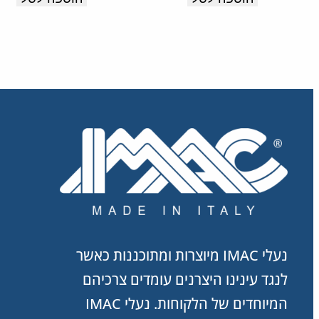
תוצרת
איטליה.
נעלי IMAC מיוצרות ומתוכננות כאשר
לנגד עינינו היצרנים עומדים צרכיהם
המיוחדים של הלקוחות. נעלי IMAC