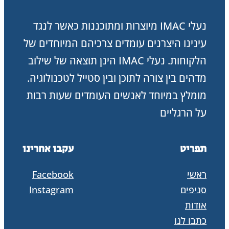
כל
נעלי IMAC מיוצרות ומתוכננות כאשר לנגד
היום.
עינינו היצרנים עומדים צרכיהם המיוחדים של
תוצרת
הלקוחות. נעלי IMAC הינן תוצאה של שילוב
איטליה.
מדהים בין צורה לתוכן ובין סטייל לטכנולוגיה.
מומלץ במיוחד לאנשים העומדים שעות רבות
על הרגליים
תפריט
עקבו אחרינו
ראשי
Facebook
סניפים
Instagram
אודות
כתבו לנו