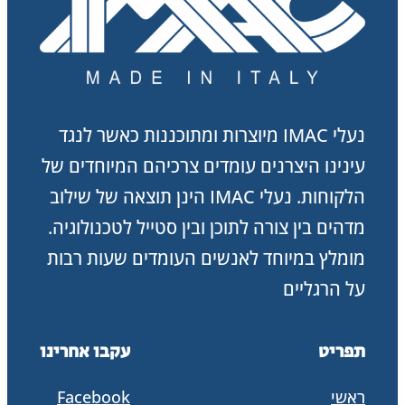
נעלי IMAC מיוצרות ומתוכננות כאשר לנגד
עינינו היצרנים עומדים צרכיהם המיוחדים של
הלקוחות. נעלי IMAC הינן תוצאה של שילוב
מדהים בין צורה לתוכן ובין סטייל לטכנולוגיה.
מומלץ במיוחד לאנשים העומדים שעות רבות
על הרגליים
תפריט
עקבו אחרינו
ראשי
Facebook